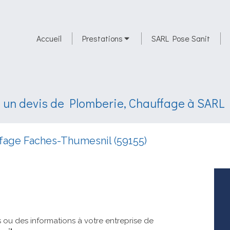
Accueil
Prestations
SARL Pose Sanit
un devis de Plomberie, Chauffage à SARL 
ffage Faches-Thumesnil (59155)
ou des informations à votre entreprise de