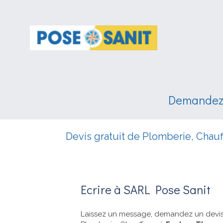
Demandez 
Devis gratuit de Plomberie, Chau
Ecrire à SARL Pose Sanit
Laissez un message, demandez un devis 