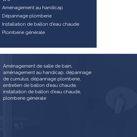
Aménagement au handicap
Dépannage plomberie
Installation de ballon d'eau chaude
Plomberie générale
Aménagement de salle de bain,
aménagement au handicap, dépannage
de cumulus, dépannage plomberie,
entretien de ballon d'eau chaude,
installation de ballon d'eau chaude,
plomberie générale
la manière dont vos informations sont manipulées.