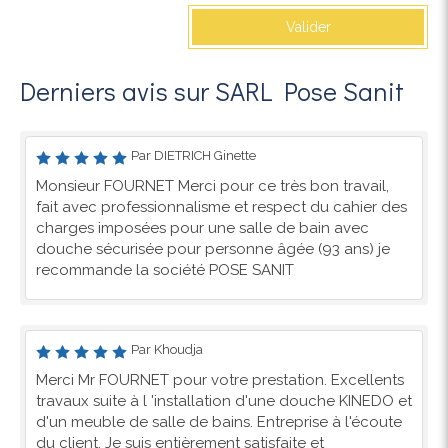
Valider
Derniers avis sur SARL Pose Sanit
Par DIETRICH Ginette
Monsieur FOURNET Merci pour ce très bon travail,
fait avec professionnalisme et respect du cahier des
charges imposées pour une salle de bain avec
douche sécurisée pour personne âgée (93 ans) je
recommande la société POSE SANIT
Par Khoudja
Merci Mr FOURNET pour votre prestation. Excellents
travaux suite à l 'installation d'une douche KINEDO et
d'un meuble de salle de bains. Entreprise à l'écoute
du client. Je suis entièrement satisfaite et