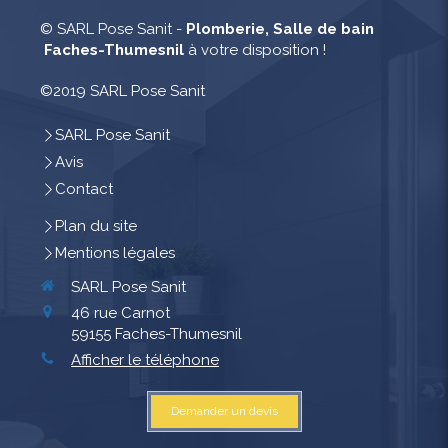
© SARL Pose Sanit -
Plomberie, Salle de bain
Faches-Thumesnil
à votre disposition !
©2019 SARL Pose Sanit
SARL Pose Sanit
Avis
Contact
Plan du site
Mentions légales
SARL Pose Sanit
46 rue Carnot
59155
Faches-Thumesnil
Afficher le téléphone
Demander un devis