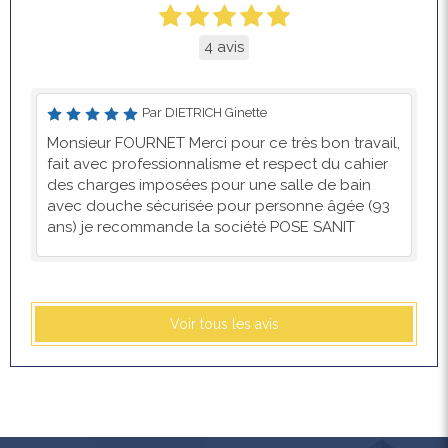
4 avis
Par DIETRICH Ginette
Monsieur FOURNET Merci pour ce très bon travail,
fait avec professionnalisme et respect du cahier
des charges imposées pour une salle de bain
avec douche sécurisée pour personne âgée (93
ans) je recommande la société POSE SANIT
Voir tous les avis