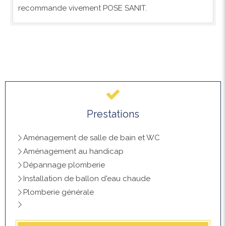
recommande vivement POSE SANIT.
Prestations
Aménagement de salle de bain et WC
Aménagement au handicap
Dépannage plomberie
Installation de ballon d'eau chaude
Plomberie générale