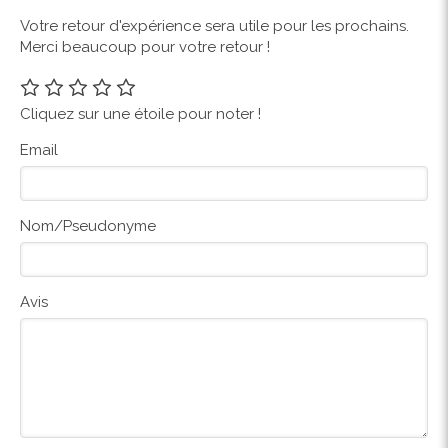
Votre retour d'expérience sera utile pour les prochains.
Merci beaucoup pour votre retour !
Cliquez sur une étoile pour noter !
Email
Nom/Pseudonyme
Avis