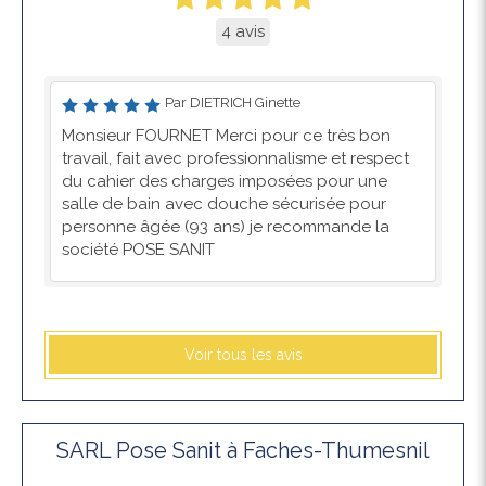
4 avis
Par DIETRICH Ginette
Monsieur FOURNET Merci pour ce très bon
travail, fait avec professionnalisme et respect
du cahier des charges imposées pour une
salle de bain avec douche sécurisée pour
personne âgée (93 ans) je recommande la
société POSE SANIT
Voir tous les avis
SARL Pose Sanit à Faches-Thumesnil