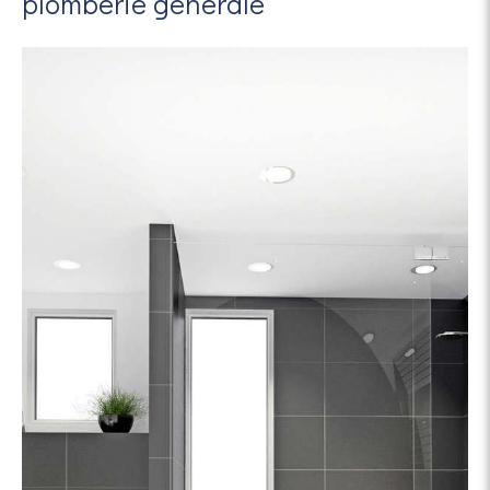
plomberie générale