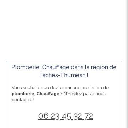
Plomberie, Chauffage dans la région de
Faches-Thumesnil
Vous souhaitez un devis pour une prestation de
plomberie, Chauffage
? N'hésitez pas à nous
contacter !
06 23 45 32 72