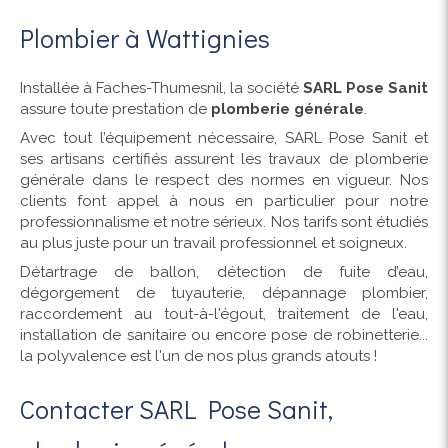
Plombier à Wattignies
Installée à Faches-Thumesnil, la société
SARL Pose Sanit
assure toute prestation de
plomberie générale
.
Avec tout l’équipement nécessaire, SARL Pose Sanit et
ses artisans certifiés assurent les travaux de plomberie
générale dans le respect des normes en vigueur. Nos
clients font appel à nous en particulier pour notre
professionnalisme et notre sérieux. Nos tarifs sont étudiés
au plus juste pour un travail professionnel et soigneux.
Détartrage de ballon, détection de fuite d’eau,
dégorgement de tuyauterie, dépannage plombier,
raccordement au tout-à-l'égout, traitement de l'eau,
installation de sanitaire ou encore pose de robinetterie...
la polyvalence est l'un de nos plus grands atouts !
Contacter SARL Pose Sanit,