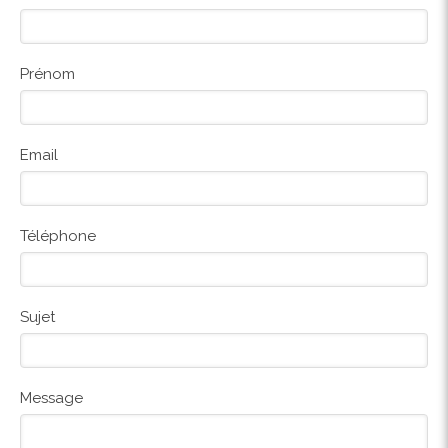
Prénom
Email
Téléphone
Sujet
Message