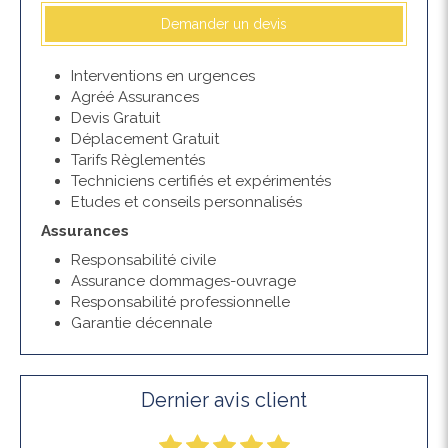
Demander un devis
Interventions en urgences
Agréé Assurances
Devis Gratuit
Déplacement Gratuit
Tarifs Règlementés
Techniciens certifiés et expérimentés
Etudes et conseils personnalisés
Assurances
Responsabilité civile
Assurance dommages-ouvrage
Responsabilité professionnelle
Garantie décennale
Dernier avis client